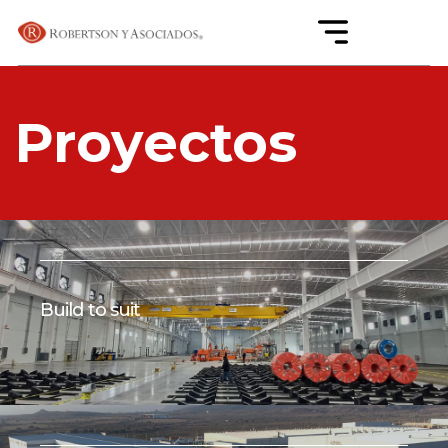
Proyectos