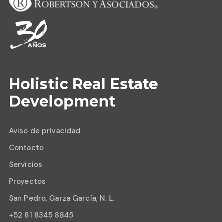
Holistic Real Estate
Development
Aviso de privacidad
Contacto
Servicios
Proyectos
San Pedro, Garza García, N. L.
+52 81 8345 8845