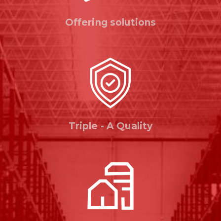
Offering solutions
Triple - A Quality