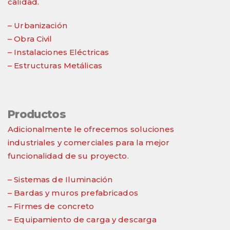
calidad.
– Urbanización
– Obra Civil
– Instalaciones Eléctricas
– Estructuras Metálicas
Productos
Adicionalmente le ofrecemos soluciones
industriales y comerciales para la mejor
funcionalidad de su proyecto.
– Sistemas de Iluminación
– Bardas y muros prefabricados
– Firmes de concreto
– Equipamiento de carga y descarga