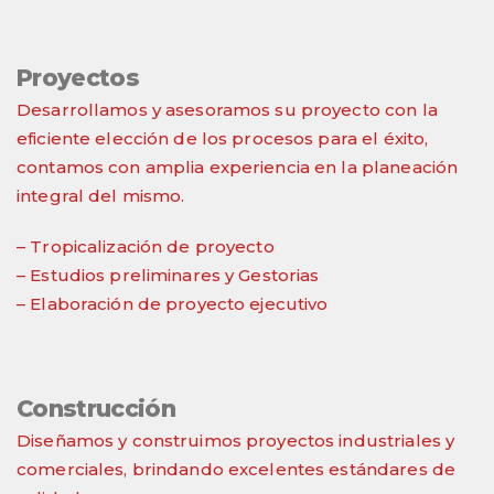
Proyectos
Desarrollamos y asesoramos su proyecto con la
eficiente elección de los procesos para el éxito,
contamos con amplia experiencia en la planeación
integral del mismo.
– Tropicalización de proyecto
– Estudios preliminares y Gestorias
– Elaboración de proyecto ejecutivo
Construcción
Diseñamos y construimos proyectos industriales y
comerciales, brindando excelentes estándares de