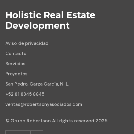
Holistic Real Estate
Development
Aviso de privacidad
Contacto
Servicios
Proyectos
San Pedro, Garza García, N. L.
+52 81 8345 8845
ventas@robertsonyasociados.com
© Grupo Robertson All rights reserved 2025