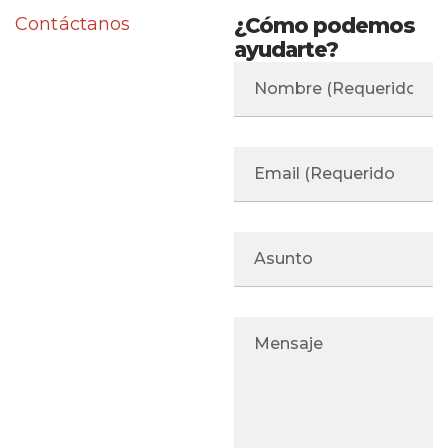
Contáctanos
¿Cómo podemos
ayudarte?