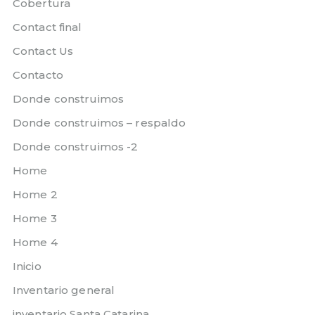
Cobertura
Contact final
Contact Us
Contacto
Donde construimos
Donde construimos – respaldo
Donde construimos -2
Home
Home 2
Home 3
Home 4
Inicio
Inventario general
inventario Santa Catarina