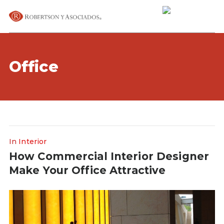
Office
In
Interior
How Commercial Interior Designer
Make Your Office Attractive