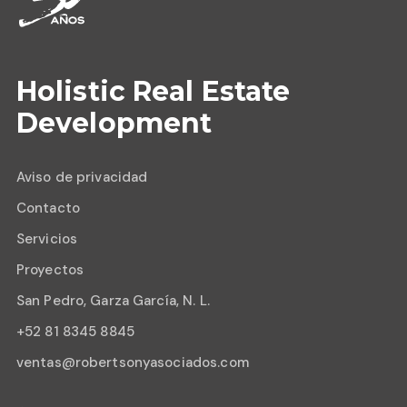
Holistic Real Estate
Development
Aviso de privacidad
Contacto
Servicios
Proyectos
San Pedro, Garza García, N. L.
+52 81 8345 8845
ventas@robertsonyasociados.com