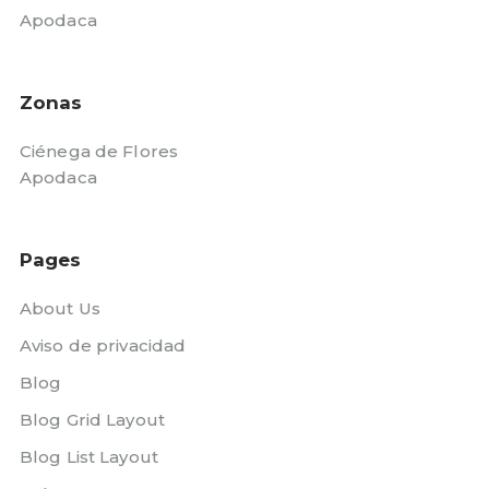
Apodaca
Zonas
Ciénega de Flores
Apodaca
Pages
About Us
Aviso de privacidad
Blog
Blog Grid Layout
Blog List Layout