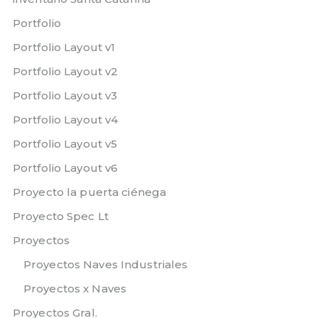
Portfolio
Portfolio Layout v1
Portfolio Layout v2
Portfolio Layout v3
Portfolio Layout v4
Portfolio Layout v5
Portfolio Layout v6
Proyecto la puerta ciénega
Proyecto Spec Lt
Proyectos
Proyectos Naves Industriales
Proyectos x Naves
Proyectos Gral.