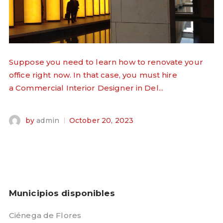
Suppose you need to learn how to renovate your
office right now. In that case, you must hire
a Commercial Interior Designer in Del...
by
admin
October 20, 2023
Municipios disponibles
Ciénega de Flores