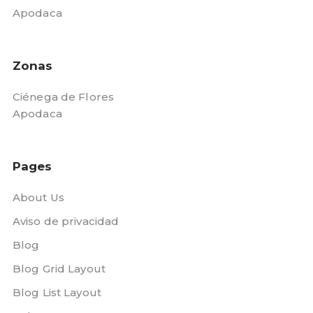
Apodaca
Zonas
Ciénega de Flores
Apodaca
Pages
About Us
Aviso de privacidad
Blog
Blog Grid Layout
Blog List Layout