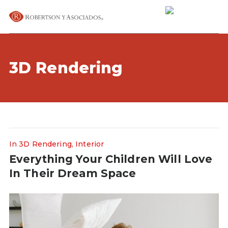
3D Rendering
In
3D Rendering
,
Interior
Everything Your Children Will Love
In Their Dream Space