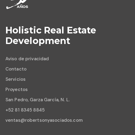
Holistic Real Estate
Development
Aviso de privacidad
Contacto
Servicios
Proyectos
San Pedro, Garza García, N. L.
+52 81 8345 8845
ventas@robertsonyasociados.com