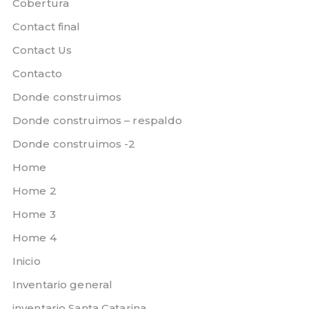
Cobertura
Contact final
Contact Us
Contacto
Donde construimos
Donde construimos – respaldo
Donde construimos -2
Home
Home 2
Home 3
Home 4
Inicio
Inventario general
inventario Santa Catarina