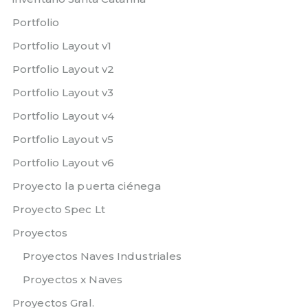
Portfolio
Portfolio Layout v1
Portfolio Layout v2
Portfolio Layout v3
Portfolio Layout v4
Portfolio Layout v5
Portfolio Layout v6
Proyecto la puerta ciénega
Proyecto Spec Lt
Proyectos
Proyectos Naves Industriales
Proyectos x Naves
Proyectos Gral.