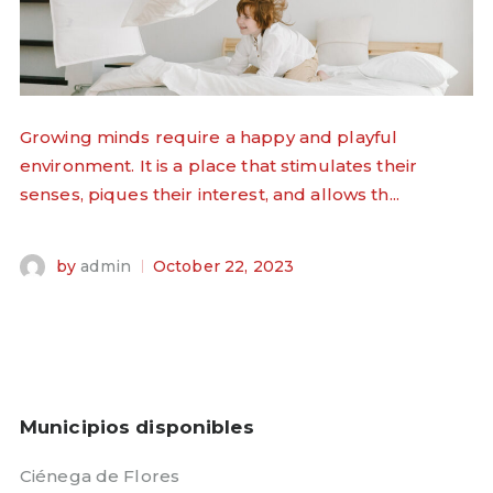
Growing minds require a happy and playful
environment. It is a place that stimulates their
senses, piques their interest, and allows th...
by
admin
October 22, 2023
Municipios disponibles
Ciénega de Flores